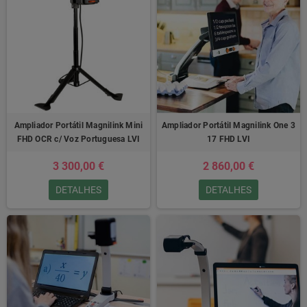
Ampliador Portátil Magnilink Mini
Ampliador Portátil Magnilink One 3
FHD OCR c/ Voz Portuguesa LVI
17 FHD LVI
3 300,00 €
2 860,00 €
DETALHES
DETALHES