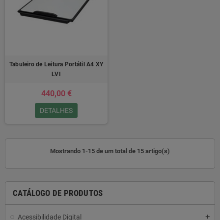
Tabuleiro de Leitura Portátil A4 XY
LVI
440,00 €
DETALHES
Mostrando 1-15 de um total de 15 artigo(s)
CATÁLOGO DE PRODUTOS
Acessibilidade Digital
add