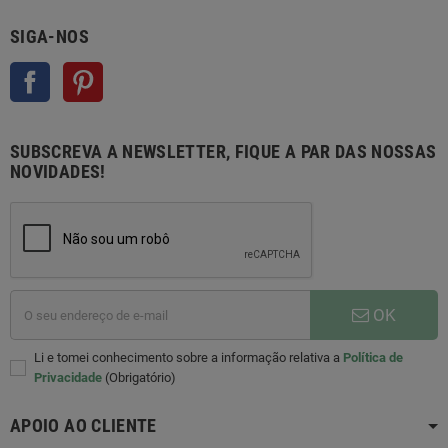
SIGA-NOS
Facebook
Pinterest
SUBSCREVA A NEWSLETTER, FIQUE A PAR DAS NOSSAS
NOVIDADES!
OK
Li e tomei conhecimento sobre a informação relativa a
Política de
Privacidade
(Obrigatório)
APOIO AO CLIENTE