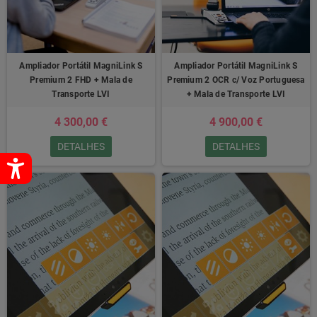
Ampliador Portátil MagniLink S
Ampliador Portátil MagniLink S
Premium 2 FHD + Mala de
Premium 2 OCR c/ Voz Portuguesa
Transporte LVI
+ Mala de Transporte LVI
4 300,00 €
4 900,00 €
DETALHES
DETALHES