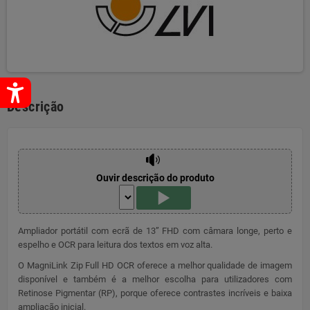
Descrição
Ouvir descrição do produto
Ampliador portátil com ecrã de 13” FHD com câmara longe, perto e
espelho e OCR para leitura dos textos em voz alta.
O MagniLink Zip Full HD OCR oferece a melhor qualidade de imagem
disponível e também é a melhor escolha para utilizadores com
Retinose Pigmentar (RP), porque oferece contrastes incríveis e baixa
ampliação inicial.