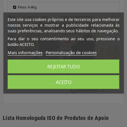
Peso: 4.4kg
Este site usa cookies próprios e de terceiros para melhorar
nossos serviços e mostrar a publicidade relacionada às
suas preferências, analisando seus hábitos de navegação.
Para dar o seu consentimento ao seu uso, pressione o
botão ACEITO.
Mais informações
Personalização de cookies
REJEITAR TUDO
ACEITO
Lista Homologada ISO de Produtos de Apoio