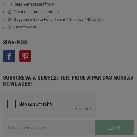
geral@megaserafim.pt
Horário de funcionamento:
Segunda a Sexta-Feira: 10h às 13h e das 14h às 19h
Encontra-nos
SIGA-NOS
Facebook
Pinterest
SUBSCREVA A NEWSLETTER, FIQUE A PAR DAS NOSSAS
NOVIDADES!
OK