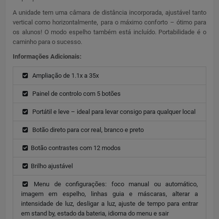
A unidade tem uma câmara de distância incorporada, ajustável tanto
vertical como horizontalmente, para o máximo conforto – ótimo para
os alunos! O modo espelho também está incluído. Portabilidade é o
caminho para o sucesso.
Informações Adicionais:
Ampliação de 1.1x a 35x
Painel de controlo com 5 botões
Portátil e leve – ideal para levar consigo para qualquer local
Botão direto para cor real, branco e preto
Botão contrastes com 12 modos
Brilho ajustável
Menu de configurações: foco manual ou automático,
imagem em espelho, linhas guia e máscaras, alterar a
intensidade de luz, desligar a luz, ajuste de tempo para entrar
em stand by, estado da bateria, idioma do menu e sair