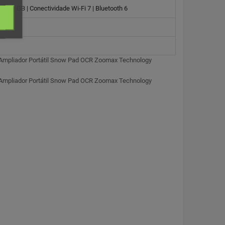
 128 GB | Conectividade Wi-Fi 7 | Bluetooth 6