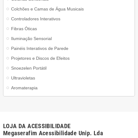
Colchões e Camas de Água Musicais
Controladores Interativos
Fibras Óticas
Iluminação Sensorial
Painéis Interativos de Parede
Projetores e Discos de Efeitos
Snoezelen Portátil
Ultravioletas
Aromaterapia
LOJA DA ACESSIBILIDADE
Megaserafim Acessibilidade Unip. Lda