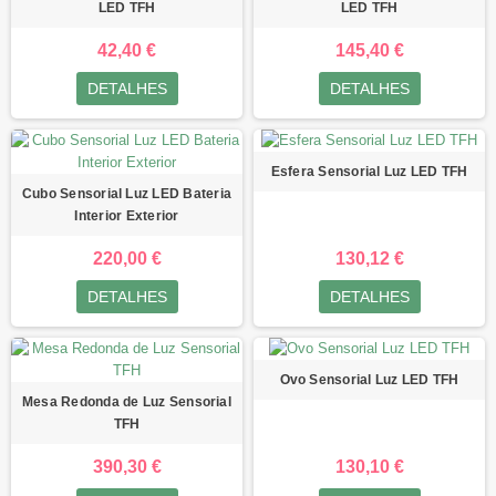
LED TFH
LED TFH
42,40 €
145,40 €
DETALHES
DETALHES
Esfera Sensorial Luz LED TFH
Cubo Sensorial Luz LED Bateria
Interior Exterior
220,00 €
130,12 €
DETALHES
DETALHES
Ovo Sensorial Luz LED TFH
Mesa Redonda de Luz Sensorial
TFH
390,30 €
130,10 €