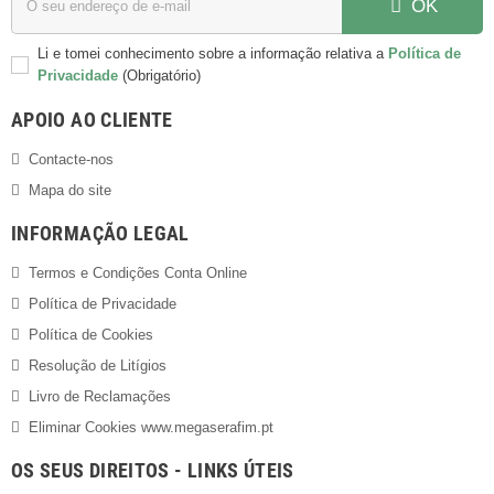
OK
Li e tomei conhecimento sobre a informação relativa a
Política de
Privacidade
(Obrigatório)
APOIO AO CLIENTE
Contacte-nos
Mapa do site
INFORMAÇÃO LEGAL
Termos e Condições Conta Online
Política de Privacidade
Política de Cookies
Resolução de Litígios
Livro de Reclamações
Eliminar Cookies www.megaserafim.pt
OS SEUS DIREITOS - LINKS ÚTEIS