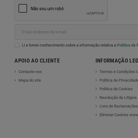
Li e tomei conhecimento sobre a informação relativa a
Política de
APOIO AO CLIENTE
INFORMAÇÃO LE
Contacte-nos
Termos e Condições C
Mapa do site
Política de Privacidad
Política de Cookies
Resolução de Litígios
Livro de Reclamações
Eliminar Cookies www