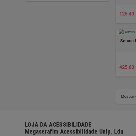
125,40 
Seixos 
425,60 
Mostrand
LOJA DA ACESSIBILIDADE
Megaserafim Acessibilidade Unip. Lda