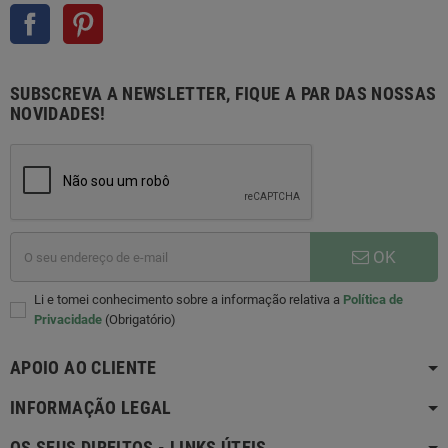
Facebook
Pinterest
SUBSCREVA A NEWSLETTER, FIQUE A PAR DAS NOSSAS
NOVIDADES!
OK
Li e tomei conhecimento sobre a informação relativa a
Política de
Privacidade
(Obrigatório)
APOIO AO CLIENTE
INFORMAÇÃO LEGAL
OS SEUS DIREITOS - LINKS ÚTEIS