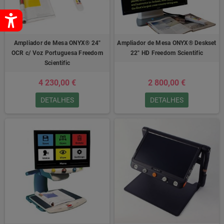
Ampliador de Mesa ONYX® 24"
Ampliador de Mesa ONYX® Deskset
OCR c/ Voz Portuguesa Freedom
22" HD Freedom Scientific
Scientific
4 230,00 €
2 800,00 €
DETALHES
DETALHES