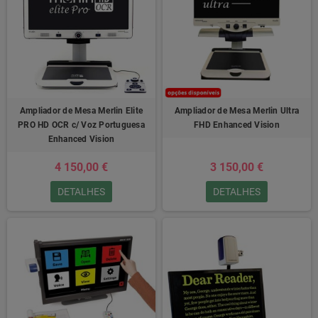
Ampliador de Mesa Merlin Elite
Ampliador de Mesa Merlin Ultra
PRO HD OCR c/ Voz Portuguesa
FHD Enhanced Vision
Enhanced Vision
4 150,00 €
3 150,00 €
DETALHES
DETALHES