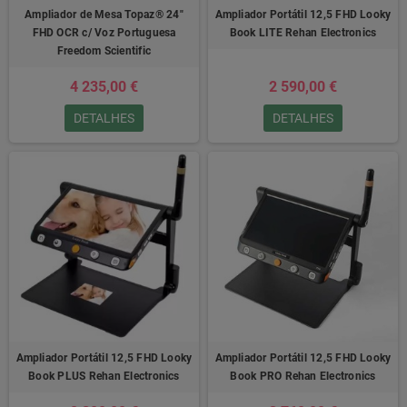
Ampliador de Mesa Topaz® 24"
Ampliador Portátil 12,5 FHD Looky
FHD OCR c/ Voz Portuguesa
Book LITE Rehan Electronics
Freedom Scientific
4 235,00 €
2 590,00 €
DETALHES
DETALHES
Ampliador Portátil 12,5 FHD Looky
Ampliador Portátil 12,5 FHD Looky
Book PLUS Rehan Electronics
Book PRO Rehan Electronics