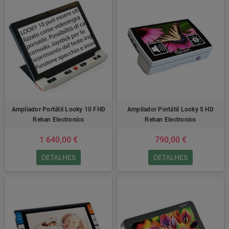
Ampliador Portátil Looky 10 FHD
Ampliador Portátil Looky 5 HD
Rehan Electronics
Rehan Electronics
1 640,00 €
790,00 €
DETALHES
DETALHES