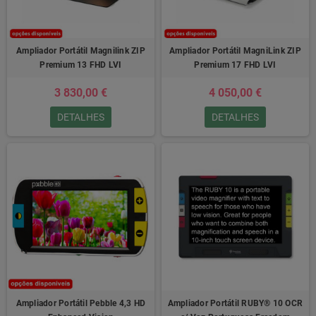
Ampliador Portátil Magnilink ZIP
Ampliador Portátil MagniLink ZIP
Premium 13 FHD LVI
Premium 17 FHD LVI
3 830,00 €
4 050,00 €
DETALHES
DETALHES
Ampliador Portátil Pebble 4,3 HD
Ampliador Portátil RUBY® 10 OCR