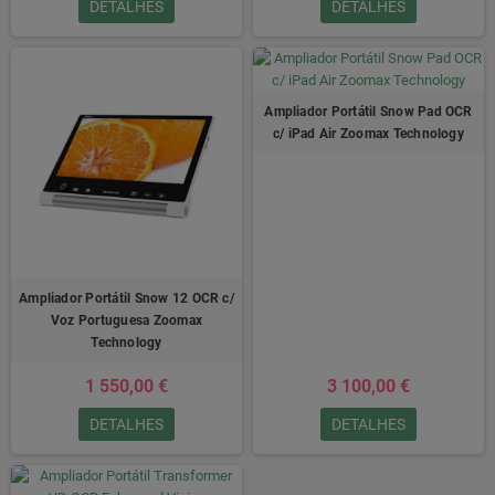
DETALHES
DETALHES
Ampliador Portátil Snow Pad OCR
c/ iPad Air Zoomax Technology
Ampliador Portátil Snow 12 OCR c/
Voz Portuguesa Zoomax
Technology
1 550,00 €
3 100,00 €
DETALHES
DETALHES