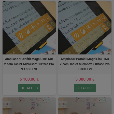
Ampliador Portátil MagniLink TAB
Ampliador Portátil MagniLink TAB
2 com Tablet Microsoft Surface Pro
2 com Tablet Microsoft Surface Pro
9 16GB LVI
9 8GB LVI
6 100,00 €
5 300,00 €
DETALHES
DETALHES