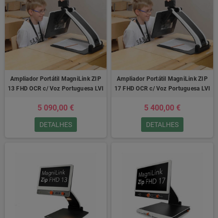
Ampliador Portátil MagniLink ZIP
Ampliador Portátil MagniLink ZIP
13 FHD OCR c/ Voz Portuguesa LVI
17 FHD OCR c/ Voz Portuguesa LVI
5 090,00 €
5 400,00 €
DETALHES
DETALHES