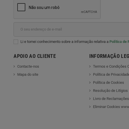
Li e tomei conhecimento sobre a informação relativa a
Política de
APOIO AO CLIENTE
INFORMAÇÃO LE
Contacte-nos
Termos e Condições C
Mapa do site
Política de Privacidad
Política de Cookies
Resolução de Litígios
Livro de Reclamações
Eliminar Cookies www