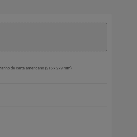
amanho de carta americano (216 x 279 mm)