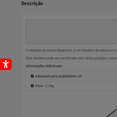
Descrição
O tabuleiro de leitura MagniLink, é um tabuleiro de leitura x/y 
Este tabuleiro pode ser combinado com vários produtos, com
Informações Adicionais:
Adequado para ampliadores LVI
Peso: 1,1 Kg