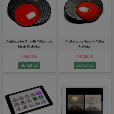
Digitalizador Smooth Talker com
Digitalizador Smooth Talker
Níveis Pretorian
Pretorian
245,30 €
217,80 €
DETALHES
DETALHES