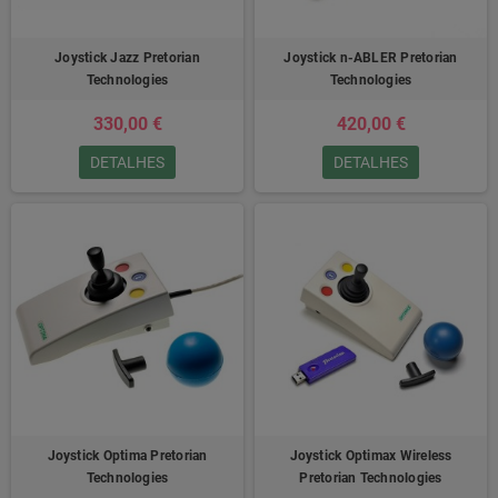
Joystick Jazz Pretorian
Joystick n-ABLER Pretorian
Technologies
Technologies
330,00 €
420,00 €
DETALHES
DETALHES
Joystick Optima Pretorian
Joystick Optimax Wireless
Technologies
Pretorian Technologies