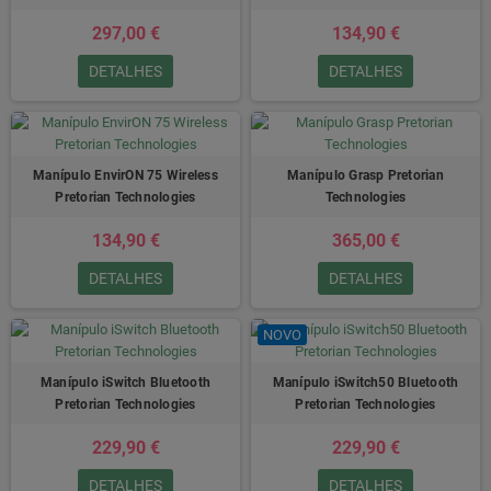
297,00 €
134,90 €
DETALHES
DETALHES
Manípulo EnvirON 75 Wireless
Manípulo Grasp Pretorian
Pretorian Technologies
Technologies
134,90 €
365,00 €
DETALHES
DETALHES
NOVO
Manípulo iSwitch Bluetooth
Manípulo iSwitch50 Bluetooth
Pretorian Technologies
Pretorian Technologies
229,90 €
229,90 €
DETALHES
DETALHES