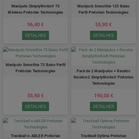
Manípulo SimplyWorks® 75
Manípulo Smoothie 125 Baixo
Wireless Pretorian Technologies
Perfil Pretorian Technologies
96,40 €
55,90 €
DETALHES
DETALHES
Manípulo Smoothie 75 Baixo Perfil
Pretorian Technologies
Pack de 2 Manípulos + Recetor
Receive:2 SimplyWorks® Pretorian
Technologies
55,90 €
190,00 €
DETALHES
DETALHES
Trackball n-ABLER Pretorian
Trackball Optima Pretorian