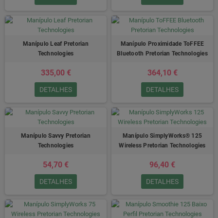
Manípulo Leaf Pretorian
Manípulo Proximidade ToFFEE
Technologies
Bluetooth Pretorian Technologies
335,00 €
364,10 €
DETALHES
DETALHES
Manípulo Savvy Pretorian
Manípulo SimplyWorks® 125
Technologies
Wireless Pretorian Technologies
54,70 €
96,40 €
DETALHES
DETALHES