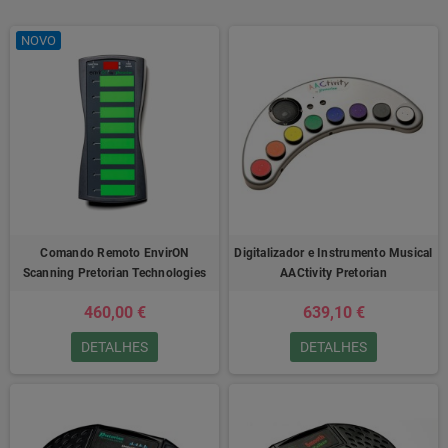
NOVO
Comando Remoto EnvirON
Digitalizador e Instrumento Musical
Scanning Pretorian Technologies
AACtivity Pretorian
460,00 €
639,10 €
DETALHES
DETALHES