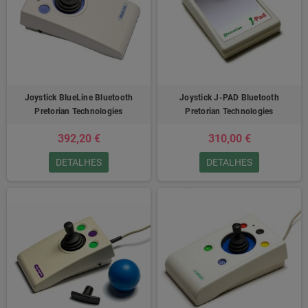
Joystick BlueLine Bluetooth
Joystick J-PAD Bluetooth
Pretorian Technologies
Pretorian Technologies
392,20 €
310,00 €
DETALHES
DETALHES