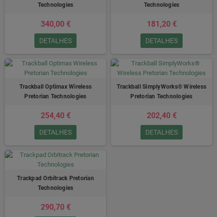
Technologies
Technologies
340,00 €
181,20 €
DETALHES
DETALHES
Trackball Optimax Wireless
Trackball SimplyWorks® Wireless
Pretorian Technologies
Pretorian Technologies
254,40 €
202,40 €
DETALHES
DETALHES
Trackpad Orbitrack Pretorian
Technologies
290,70 €