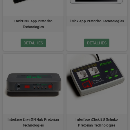
EnvirON® App Pretorian
iClick App Pretorian Technologies
Technologies
DETALHES
DETALHES
Interface EnvirON Hub Pretorian
Interface iClick EU Schuko
Technologies
Pretorian Technologies