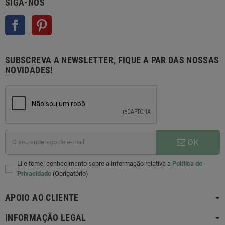
SIGA-NOS
Facebook
Pinterest
SUBSCREVA A NEWSLETTER, FIQUE A PAR DAS NOSSAS
NOVIDADES!
OK
Li e tomei conhecimento sobre a informação relativa a
Política de
Privacidade
(Obrigatório)
APOIO AO CLIENTE
INFORMAÇÃO LEGAL