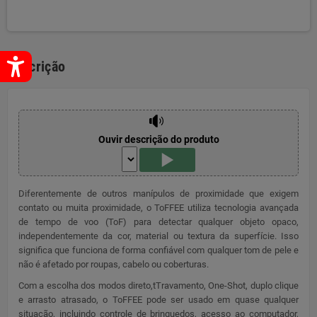
Descrição
Ouvir descrição do produto
Diferentemente de outros manípulos de proximidade que exigem
contato ou muita proximidade, o ToFFEE utiliza tecnologia avançada
de tempo de voo (ToF) para detectar qualquer objeto opaco,
independentemente da cor, material ou textura da superfície. Isso
significa que funciona de forma confiável com qualquer tom de pele e
não é afetado por roupas, cabelo ou coberturas.
Com a escolha dos modos direto,tTravamento, One-Shot, duplo clique
e arrasto atrasado, o ToFFEE pode ser usado em quase qualquer
situação, incluindo controle de brinquedos, acesso ao computador,