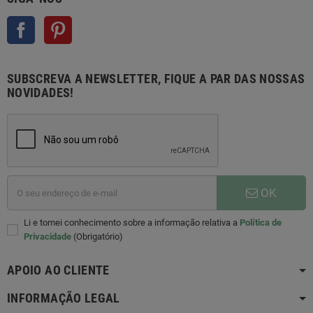
Facebook
Pinterest
SUBSCREVA A NEWSLETTER, FIQUE A PAR DAS NOSSAS
NOVIDADES!
OK
Li e tomei conhecimento sobre a informação relativa a
Política de
Privacidade
(Obrigatório)
APOIO AO CLIENTE
INFORMAÇÃO LEGAL