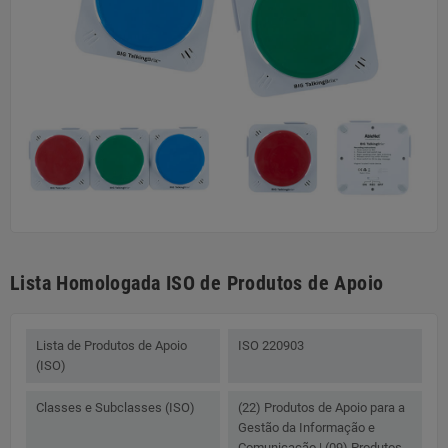
Lista Homologada ISO de Produtos de Apoio
Lista de Produtos de Apoio
ISO 220903
(ISO)
Classes e Subclasses (ISO)
(22) Produtos de Apoio para a
Gestão da Informação e
Comunicação | (09) Produtos