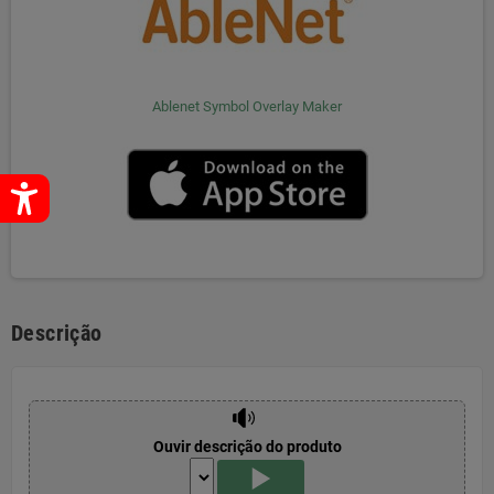
Ablenet Symbol Overlay Maker
Descrição
Ouvir descrição do produto