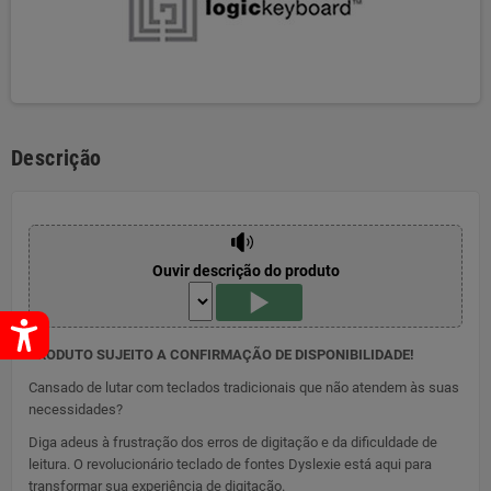
Descrição
Ouvir descrição do produto
PRODUTO SUJEITO A CONFIRMAÇÃO DE DISPONIBILIDADE!
Cansado de lutar com teclados tradicionais que não atendem às suas
necessidades?
Diga adeus à frustração dos erros de digitação e da dificuldade de
leitura. O revolucionário teclado de fontes Dyslexie está aqui para
transformar sua experiência de digitação.