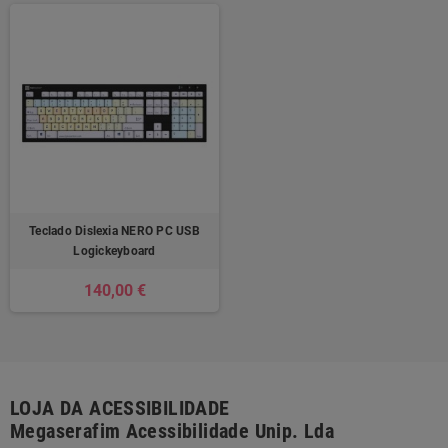
Teclado Dislexia NERO PC USB
Logickeyboard
140,00 €
LOJA DA ACESSIBILIDADE
Megaserafim Acessibilidade Unip. Lda