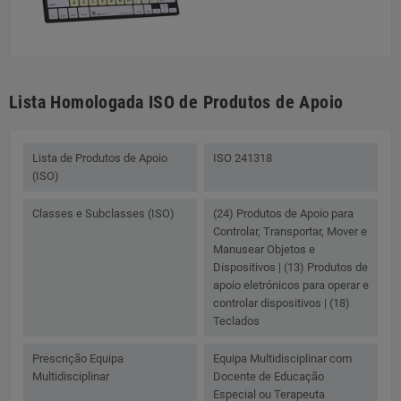
Lista Homologada ISO de Produtos de Apoio
Lista de Produtos de Apoio
ISO 241318
(ISO)
Classes e Subclasses (ISO)
(24) Produtos de Apoio para
Controlar, Transportar, Mover e
Manusear Objetos e
Dispositivos | (13) Produtos de
apoio eletrónicos para operar e
controlar dispositivos | (18)
Teclados
Prescrição Equipa
Equipa Multidisciplinar com
Multidisciplinar
Docente de Educação
Especial ou Terapeuta