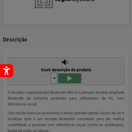
Descrição
Ouvir descrição do produto
O teclado Logickeyboard Bluetooth Mini é o primeiro teclado ampliado
Bluetooth da indústria projetado para utilizadores de PC, com
deficiência visual.
Com teclas brancas acessíveis e letras grandes pretas fáceis de ver e
localizar, este é um teclado Bluetooth concebido para dar melhor
usabilidade a pessoas com deficiência visual (como os ambliopes),
perda de visão ou idosas.