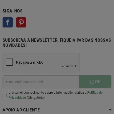
SIGA-NOS
Facebook
Pinterest
SUBSCREVA A NEWSLETTER, FIQUE A PAR DAS NOSSAS
NOVIDADES!
OK
Li e tomei conhecimento sobre a informação relativa a
Política de
Privacidade
(Obrigatório)
APOIO AO CLIENTE