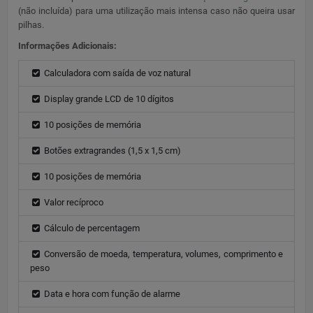
(não incluída) para uma utilização mais intensa caso não queira usar
pilhas.
Informações Adicionais:
Calculadora com saída de voz natural
Display grande LCD de 10 dígitos
10 posições de memória
Botões extragrandes (1,5 x 1,5 cm)
10 posições de memória
Valor recíproco
Cálculo de percentagem
Conversão de moeda, temperatura, volumes, comprimento e
peso
Data e hora com função de alarme