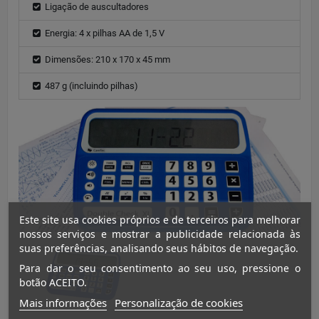
Ligação de auscultadores
Energia: 4 x pilhas AA de 1,5 V
Dimensões: 210 x 170 x 45 mm
487 g (incluindo pilhas)
Este site usa cookies próprios e de terceiros para melhorar
nossos serviços e mostrar a publicidade relacionada às
suas preferências, analisando seus hábitos de navegação.
Para dar o seu consentimento ao seu uso, pressione o
botão ACEITO.
Mais informações
Personalização de cookies