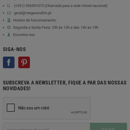
(+351) 936591073 (Chamada para a rede móvel nacional)
geral@megaserafim.pt
Horário de funcionamento:
Segunda a Sexta-Feira: 10h às 13h e das 14h às 19h
Encontra-nos
SIGA-NOS
Facebook
Pinterest
SUBSCREVA A NEWSLETTER, FIQUE A PAR DAS NOSSAS
NOVIDADES!
OK