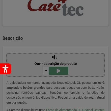
Descrição
Ouvir descrição do produto
A calculadora comercial avançada DoubleCheck XL possui um
ecrã
ampliado
e
botões grandes
para pessoas cegas ou com baixa visão,
combina funções básicas, funções comerciais e funções de
conversão em um único dispositivo. Possui uma saída de
voz natural
em português.
A Caretec disponibiliza uma
Fonte de Alimentação EU Original Caretec