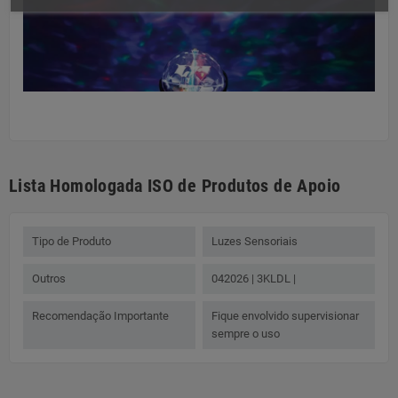
Lista Homologada ISO de Produtos de Apoio
Tipo de Produto
Luzes Sensoriais
Outros
042026 | 3KLDL |
Recomendação Importante
Fique envolvido supervisionar
sempre o uso