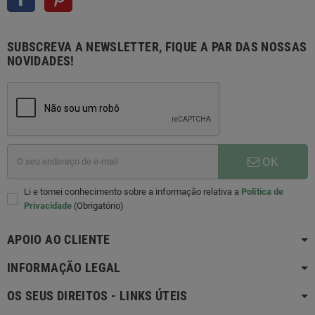
SUBSCREVA A NEWSLETTER, FIQUE A PAR DAS NOSSAS
NOVIDADES!
OK
Li e tomei conhecimento sobre a informação relativa a
Política de
Privacidade
(Obrigatório)
APOIO AO CLIENTE
INFORMAÇÃO LEGAL
OS SEUS DIREITOS - LINKS ÚTEIS