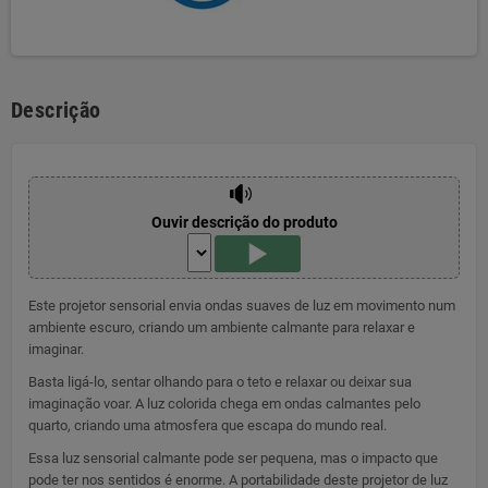
Descrição
Ouvir descrição do produto
Este projetor sensorial envia ondas suaves de luz em movimento num
ambiente escuro, criando um ambiente calmante para relaxar e
imaginar.
Basta ligá-lo, sentar olhando para o teto e relaxar ou deixar sua
imaginação voar. A luz colorida chega em ondas calmantes pelo
quarto, criando uma atmosfera que escapa do mundo real.
Essa luz sensorial calmante pode ser pequena, mas o impacto que
pode ter nos sentidos é enorme. A portabilidade deste projetor de luz