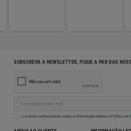
SUBSCREVA A NEWSLETTER, FIQUE A PAR DAS NOS
Li e tomei conhecimento sobre a informação relativa a
Política de
APOIO AO CLIENTE
INFORMAÇÃO LE