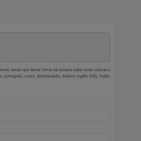
scanner, sendo que desta forma irá sempre saber onde colocar a
 português, russo, dinamarquês, italiano, inglês (GB), inglês