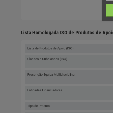
Lista Homologada ISO de Produtos de Apoi
Lista de Produtos de Apoio (ISO)
Classes e Subclasses (ISO)
Prescrição Equipa Multidisciplinar
Entidades Financiadoras
Tipo de Produto