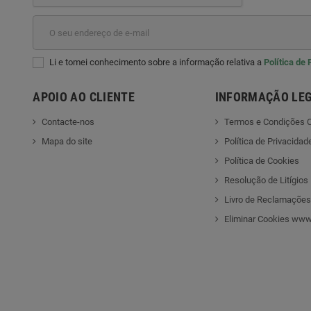
Li e tomei conhecimento sobre a informação relativa a
Política de
APOIO AO CLIENTE
INFORMAÇÃO LE
Contacte-nos
Termos e Condições C
Mapa do site
Política de Privacidad
Política de Cookies
Resolução de Litígios
Livro de Reclamações
Eliminar Cookies www