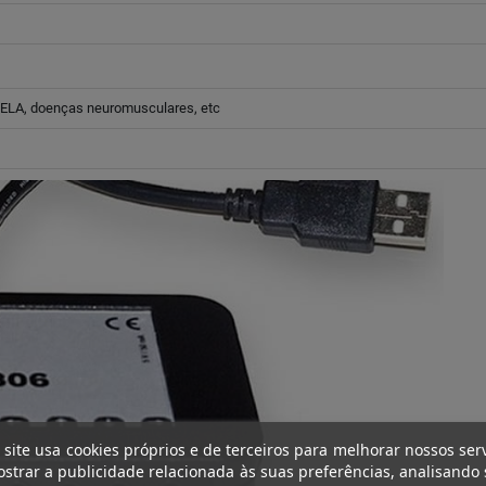
, ELA, doenças neuromusculares, etc
 site usa cookies próprios e de terceiros para melhorar nossos ser
strar a publicidade relacionada às suas preferências, analisando