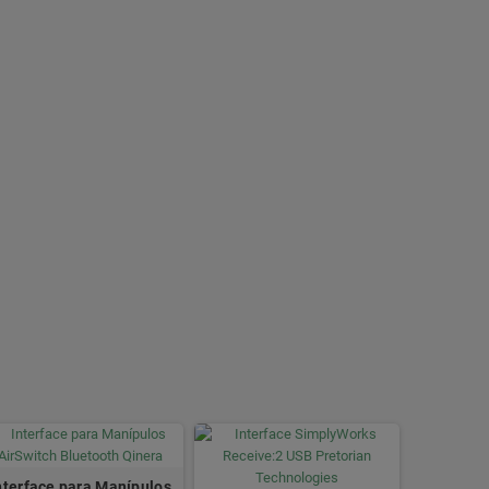
nterface para Manípulos