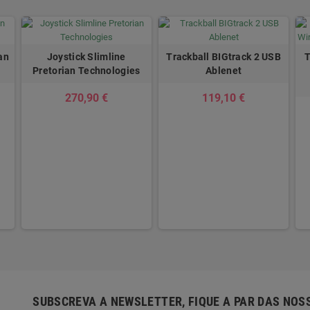
an
Joystick Slimline
Trackball BIGtrack 2 USB
T
Pretorian Technologies
Ablenet
270,90 €
119,10 €
SUBSCREVA A NEWSLETTER, FIQUE A PAR DAS NOS