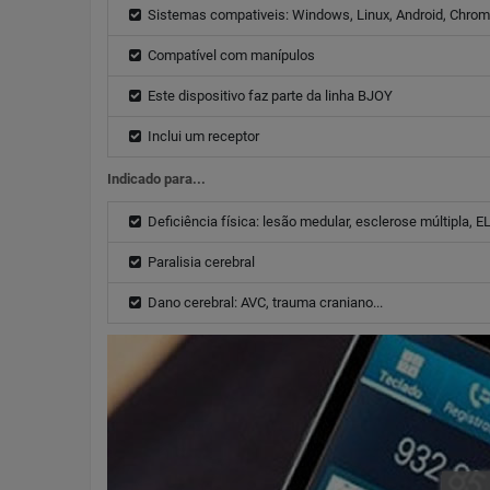
Sistemas compativeis: Windows, Linux, Android, Chro
Compatível com manípulos
Este dispositivo faz parte da linha BJOY
Inclui um receptor
Indicado para...
Deficiência física: lesão medular, esclerose múltipla, 
Paralisia cerebral
Dano cerebral: AVC, trauma craniano...