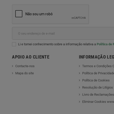
Li e tomei conhecimento sobre a informação relativa a
Política de
APOIO AO CLIENTE
INFORMAÇÃO LE
Contacte-nos
Termos e Condições C
Mapa do site
Política de Privacidad
Política de Cookies
Resolução de Litígios
Livro de Reclamações
Eliminar Cookies www